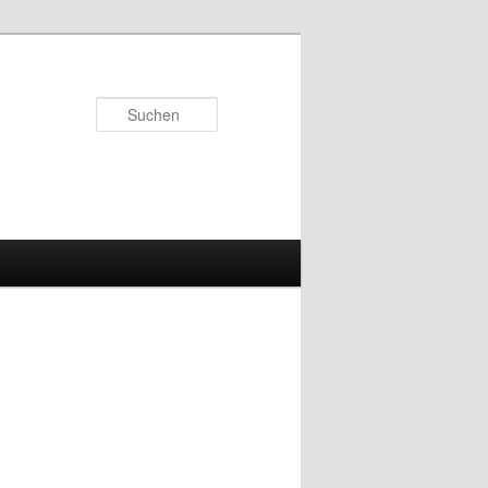
Suchen