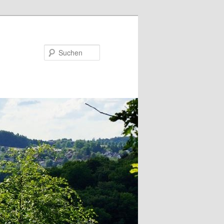
Suchen